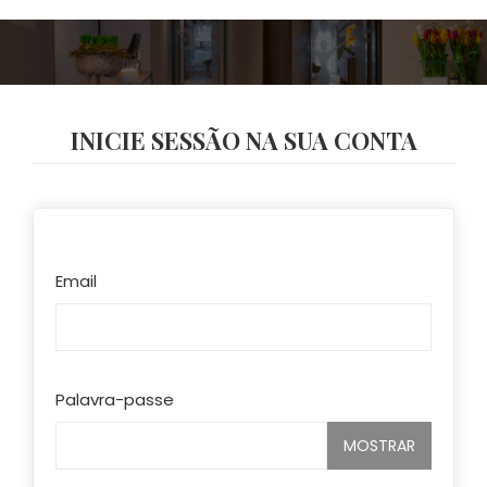
INICIE SESSÃO NA SUA CONTA
Email
Palavra-passe
MOSTRAR