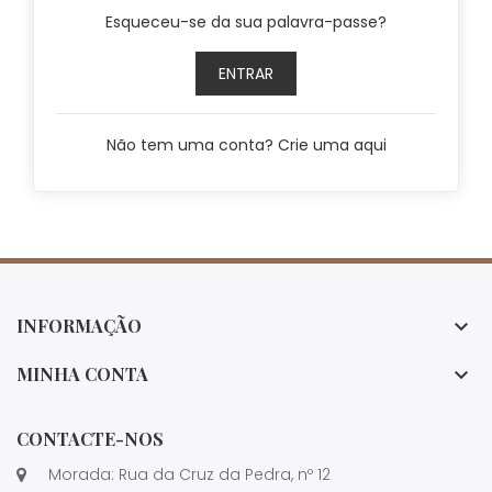
Esqueceu-se da sua palavra-passe?
ENTRAR
Não tem uma conta? Crie uma aqui
INFORMAÇÃO

MINHA CONTA

CONTACTE-NOS
Morada: Rua da Cruz da Pedra, nº 12