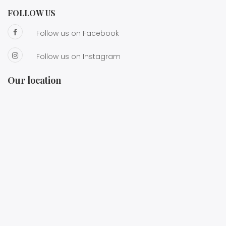
FOLLOW US
Follow us on Facebook
Follow us on Instagram
Our location