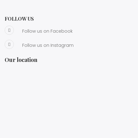
FOLLOW US
Follow us on Facebook
Follow us on Instagram
Our location