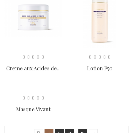
Creme aux Acides de...
Lotion P50
Masque Vivant