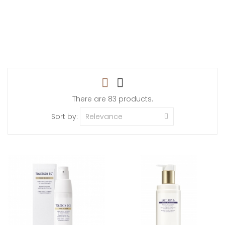
There are 83 products.
Sort by:
Relevance