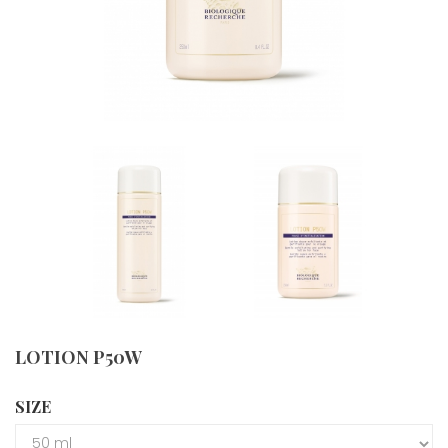
LOTION P50W
SIZE