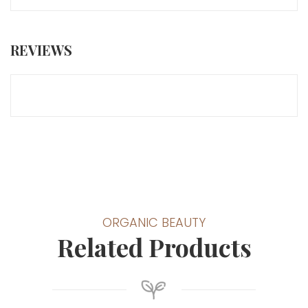
REVIEWS
ORGANIC BEAUTY
Related Products