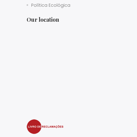
Política Ecológica
Our location