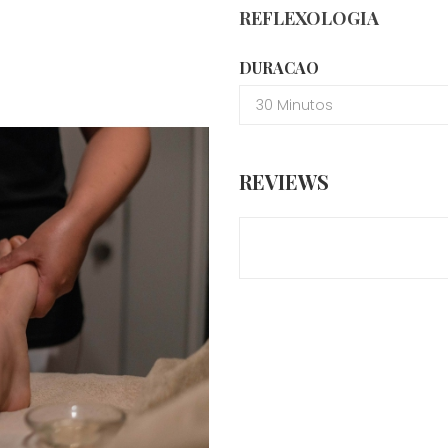
REFLEXOLOGIA
DURACAO
REVIEWS