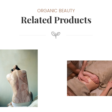
ORGANIC BEAUTY
Related Products