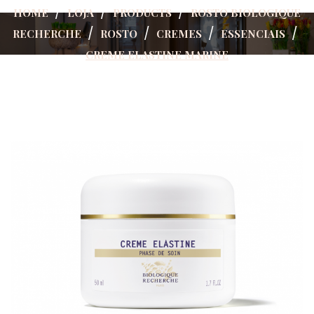
HOME
LOJA
PRODUCTS
ROSTO BIOLOGIQUE
RECHERCHE
ROSTO
CREMES
ESSENCIAIS
CREME ELASTINE MARINE