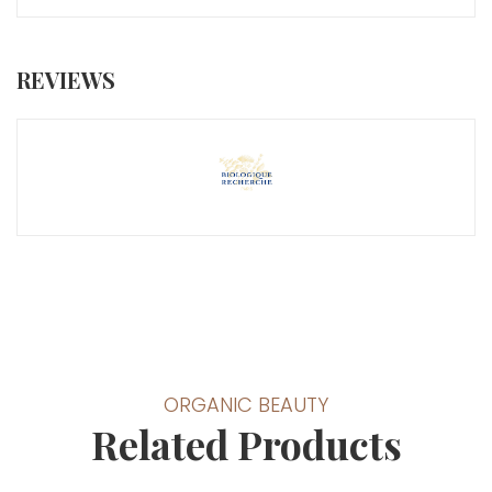
REVIEWS
ORGANIC BEAUTY
Related Products