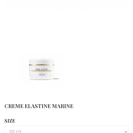
CREME ELASTINE MARINE
SIZE