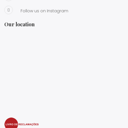
Follow us on Instagram
Our location