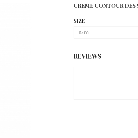
CREME CONTOUR DES Y
SIZE
REVIEWS