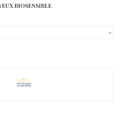
EUX BIOSENSIBLE