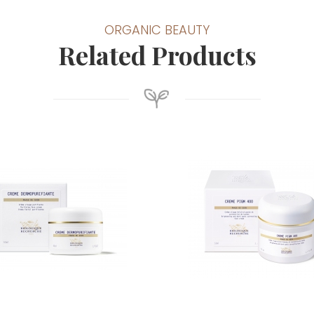
ORGANIC BEAUTY
Related Products