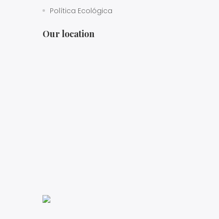
Política Ecológica
Our location