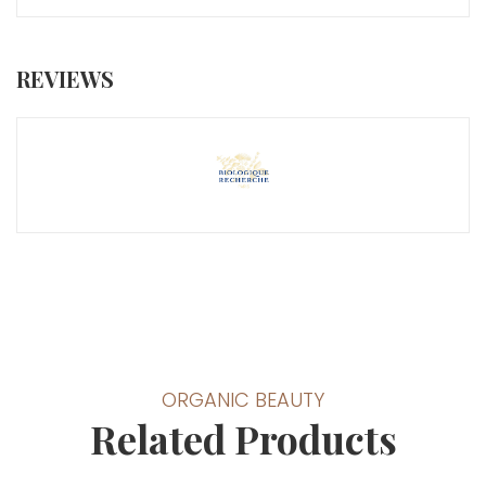
REVIEWS
ORGANIC BEAUTY
Related Products