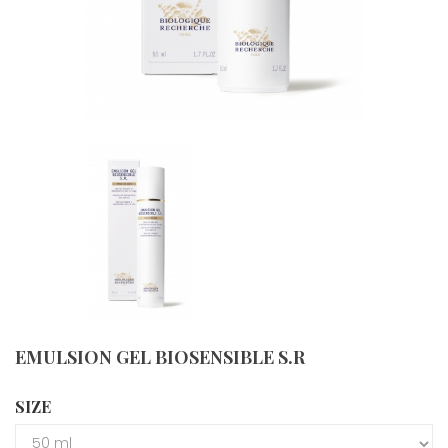
EMULSION GEL BIOSENSIBLE S.R
SIZE