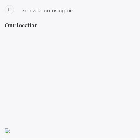
Follow us on Instagram
Our location