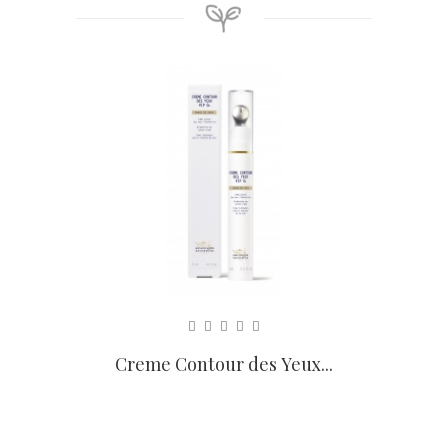
Creme Contour des Yeux...