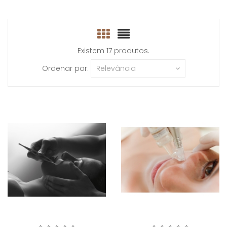
Existem 17 produtos.
Ordenar por:
Relevância