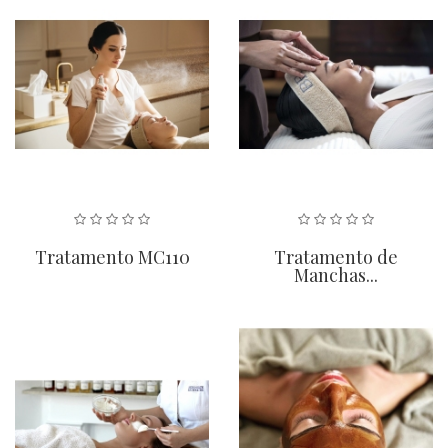
Tratamento MC110
Tratamento de
Manchas...