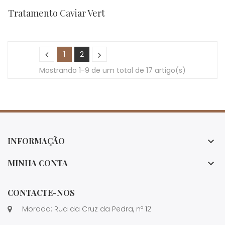
Tratamento Caviar Vert
1
2
Mostrando 1-9 de um total de 17 artigo(s)
INFORMAÇÃO

MINHA CONTA

CONTACTE-NOS
Morada: Rua da Cruz da Pedra, nº 12