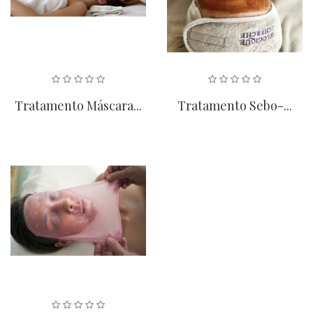
Tratamento Máscara...
Tratamento Sebo-...