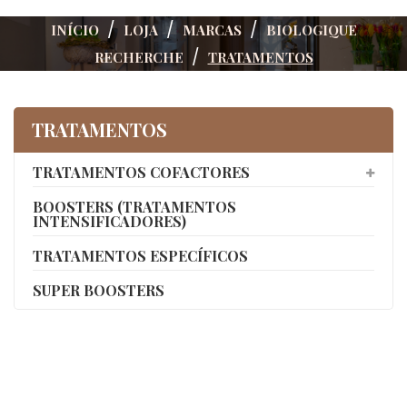
INÍCIO
LOJA
MARCAS
BIOLOGIQUE
RECHERCHE
TRATAMENTOS
TRATAMENTOS
TRATAMENTOS COFACTORES
BOOSTERS (TRATAMENTOS
INTENSIFICADORES)
TRATAMENTOS ESPECÍFICOS
SUPER BOOSTERS