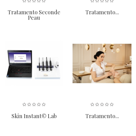
Tratamento Seconde
Tratamento...
Peau
Skin Instant© Lab
Tratamento...