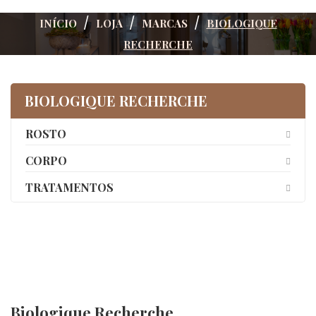
INÍCIO
LOJA
MARCAS
BIOLOGIQUE
RECHERCHE
BIOLOGIQUE RECHERCHE
ROSTO
CORPO
TRATAMENTOS
Biologique Recherche