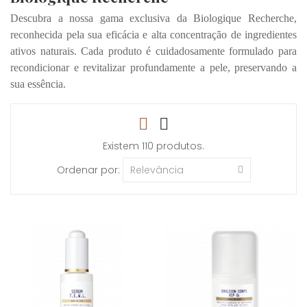
Descubra a nossa gama exclusiva da Biologique Recherche,
reconhecida pela sua eficá
cia e alta concentra
ção de ingredientes
ativos naturais. Cada produto
é
cuidadosamente formulado para
recondicionar e revitalizar profundamente a pele, preservando a
sua essência.
Existem 110 produtos.
Ordenar por:
Relevância