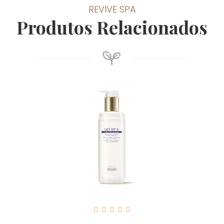
REVIVE SPA
Produtos Relacionados