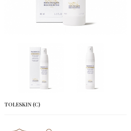
TOLESKIN (C)