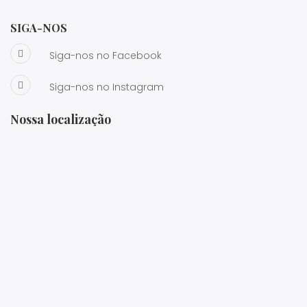
SIGA-NOS
Siga-nos no Facebook
Siga-nos no Instagram
Nossa localização