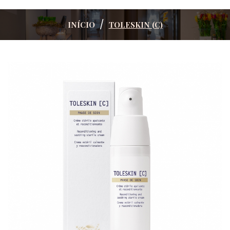
INÍCIO
TOLESKIN (C)