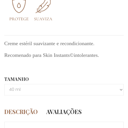
Creme estéril suavizante e recondicionante.
Recomenado para Skin Instants©intolerantes.
TAMANHO
DESCRIÇÃO
AVALIAÇÕES