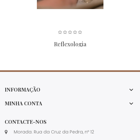
Reflexologia
INFORMAÇÃO

MINHA CONTA

CONTACTE-NOS
Morada: Rua da Cruz da Pedra, nº 12