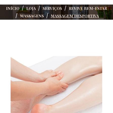
INÍCIO
LOJA
SERVIÇOS
REVIVE BEM-ESTAR
MASSAGENS
MASSAGEM DESPORTIVA