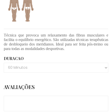
Técnica que provoca um relaxamento das fibras musculares e
facilita o equilíbrio energético. São utilizadas técnicas terapêuticas
de desbloqueio dos meridianos. Ideal para ser feita pós-treino ou
para todas as modalidades desportivas.
DURACAO
AVALIAÇÕES