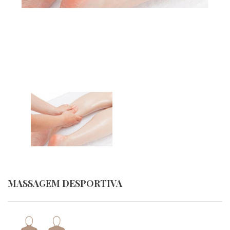
MASSAGEM DESPORTIVA