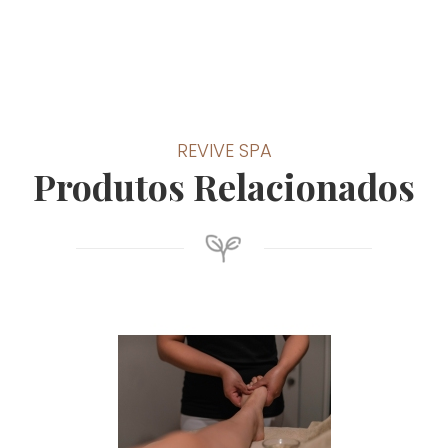
REVIVE SPA
Produtos Relacionados